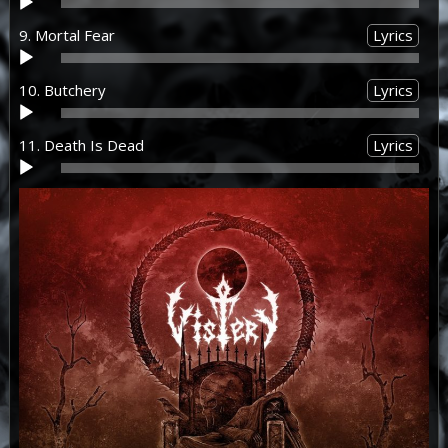
Аудиоплеер
9. Mortal Fear
Lyrics
Аудиоплеер
10. Butchery
Lyrics
Аудиоплеер
11. Death Is Dead
Lyrics
Аудиоплеер