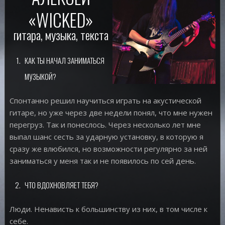
«WICKED»
гитара, музыка, текста
КАК ТЫ НАЧАЛ ЗАНИМАТЬСЯ
МУЗЫКОЙ?
Спонтанно решил научиться играть на акустической
гитаре, но уже через две недели понял, что мне нужен
перегруз. Так и понеслось. Через несколько лет мне
выпал шанс сесть за ударную установку, в которую я
сразу же влюбился, но возможности регулярно за ней
заниматься у меня так и не появилось по сей день.
ЧТО ВДОХНОВЛЯЕТ ТЕБЯ?
Люди. Ненависть к большинству из них, в том числе к
себе.