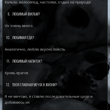
Кальчо, велосипед, настолки, отдых на природе
ЛЮБИМЫЙ ФИЛЬМ?
Их очень много
ЛЮБИМАЯ ЕДА?
Аналогично, люблю вкусно поесть
ЛЮБИМЫЙ НАПИТОК?
Кровь врагов
ТВОЯ ГЛАВНАЯ МЕЧТА В ЖИЗНИ?
Я не мечтаю, я ставлю последовательные цели и
добиваюсь их